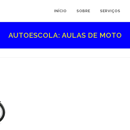
INÍCIO
SOBRE
SERVIÇOS
AUTOESCOLA: AULAS DE MOTO