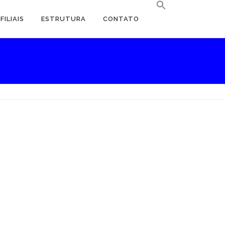
FILIAIS
ESTRUTURA
CONTATO