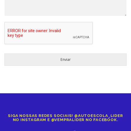
Enviar
SIGA NOSSAS REDES SOCIAIS! @AUTOESCOLA_LIDER
NO INSTAGRAM E @VEMPRALIDER NO FACEBOOK.