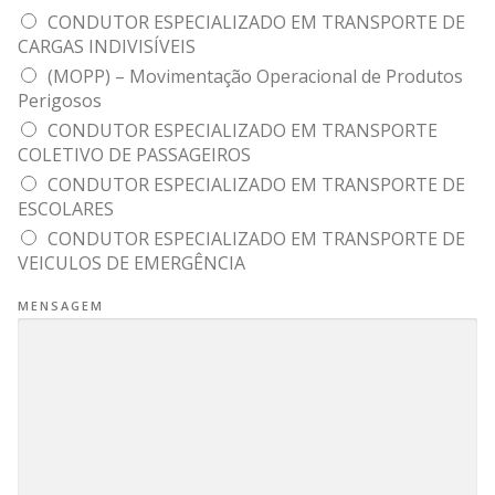
CONDUTOR ESPECIALIZADO EM TRANSPORTE DE
CARGAS INDIVISÍVEIS
(MOPP) – Movimentação Operacional de Produtos
Perigosos
CONDUTOR ESPECIALIZADO EM TRANSPORTE
COLETIVO DE PASSAGEIROS
CONDUTOR ESPECIALIZADO EM TRANSPORTE DE
ESCOLARES
CONDUTOR ESPECIALIZADO EM TRANSPORTE DE
VEICULOS DE EMERGÊNCIA
MENSAGEM