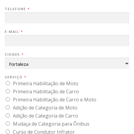
TELEFONE
*
E-MAIL
*
CIDADE
*
SERVIÇO
*
Primeira Habilitação de Moto
Primeira Habilitação de Carro
Primeira Habilitação de Carro e Moto
Adição de Categoria de Moto
Adição de Categoria de Carro
Mudaça de Categoria para Ônibus
Curso de Condutor Infrator