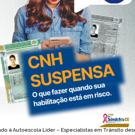
do à Autoescola Líder – Especialistas em Trânsito des