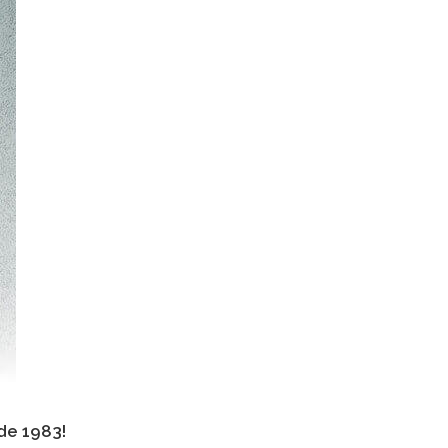
de 1983!