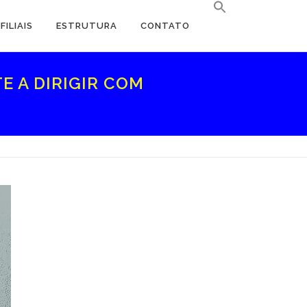
FILIAIS
ESTRUTURA
CONTATO
E A DIRIGIR COM