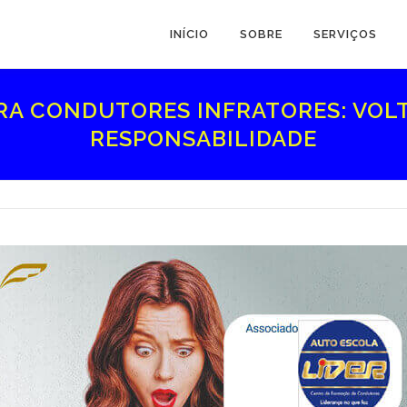
INÍCIO
SOBRE
SERVIÇOS
A CONDUTORES INFRATORES: VOLT
RESPONSABILIDADE