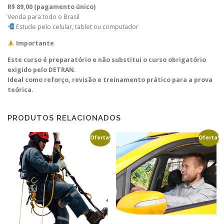
R$ 89,00 (pagamento único)
Venda para todo o Brasil
Estude pelo celular, tablet ou computador
Importante
Este curso é preparatório e não substitui o curso obrigatório
exigido pelo DETRAN.
Ideal como reforço, revisão e treinamento prático para a prova
teórica.
PRODUTOS RELACIONADOS
Oferta!
Oferta!