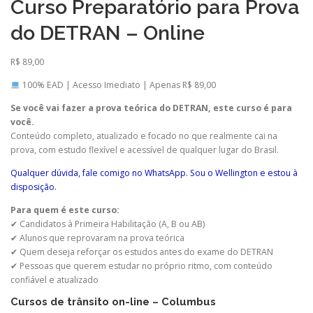
Curso Preparatório para Prova
do DETRAN – Online
R$
89,00
100% EAD | Acesso Imediato | Apenas R$ 89,00
Se você vai fazer a prova teórica do DETRAN, este curso é para
você.
Conteúdo completo, atualizado e focado no que realmente cai na
prova, com estudo flexível e acessível de qualquer lugar do Brasil.
Qualquer dúvida, fale comigo no WhatsApp. Sou o Wellington e estou à
disposição.
Para quem é este curso:
✔ Candidatos à Primeira Habilitação (A, B ou AB)
✔ Alunos que reprovaram na prova teórica
✔ Quem deseja reforçar os estudos antes do exame do DETRAN
✔ Pessoas que querem estudar no próprio ritmo, com conteúdo
confiável e atualizado
Cursos de trânsito on-line – Columbus